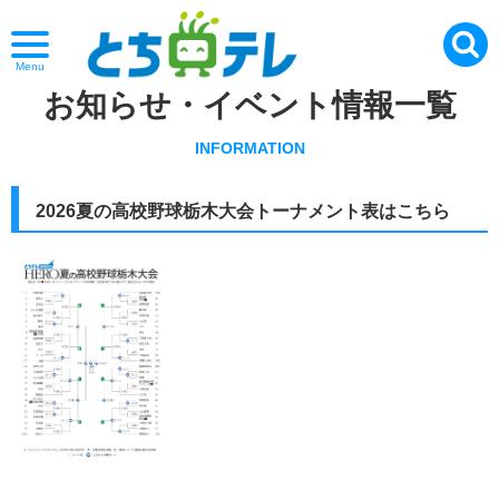
Menu
お知らせ・イベント情報一覧
INFORMATION
2026夏の高校野球栃木大会トーナメント表はこちら