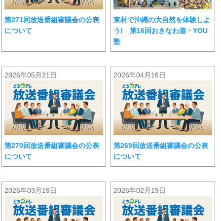
第271回放送番組審議会の公表
東村で沖縄の大自然を体験しよ
について
う! 第16回おきなわ遊・YOU
塾
2026年05月21日
2026年04月16日
第270回放送番組審議会の公表
第269回放送番組審議会の公表
について
について
2026年03月19日
2026年02月19日