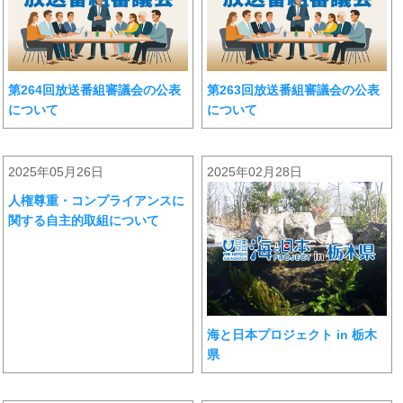
第264回放送番組審議会の公表
第263回放送番組審議会の公表
について
について
2025年05月26日
2025年02月28日
人権尊重・コンプライアンスに
関する自主的取組について
海と日本プロジェクト in 栃木
県