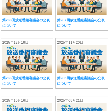
第268回放送番組審議会の公表
第267回放送番組審議会の公表
について
について
2025年12月18日
2025年11月20日
第266回放送番組審議会の公表
第265回放送番組審議会の公表
について
について
2025年10月16日
2025年08月21日