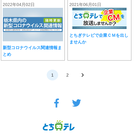
2022年04月02日
2021年06月01日
とちぎテレビで企業ＣＭを出し
ませんか
新型コロナウイルス関連情報ま
とめ
1
2