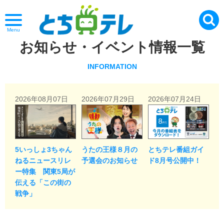
Menu
お知らせ・イベント情報一覧
INFORMATION
2026年08月07日
2026年07月29日
2026年07月24日
5いっしょ3ちゃん
うたの王様８月の
とちテレ番組ガイ
ねるニュースリレ
予選会のお知らせ
ド8月号公開中！
ー特集 関東5局が
伝える「この街の
戦争」