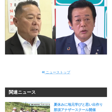
ニューストップ
関連ニュース
夏休みに地元学びと思い出作り
那須アナザースクール開催