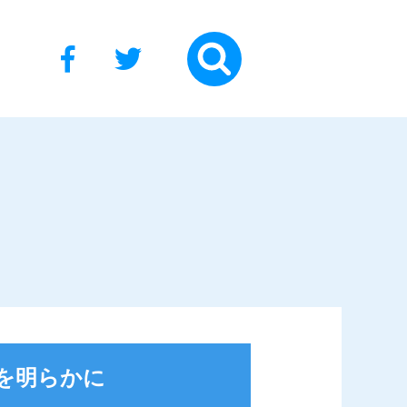
を明らかに