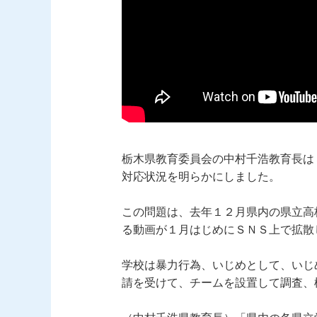
栃木県教育委員会の中村千浩教育長は
対応状況を明らかにしました。
この問題は、去年１２月県内の県立高
る動画が１月はじめにＳＮＳ上で拡散
学校は暴力行為、いじめとして、いじ
請を受けて、チームを設置して調査、