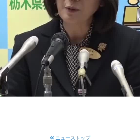
ニューストップ