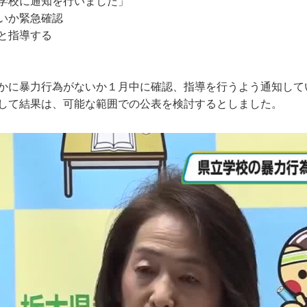
学校に通知を行いました」
いか緊急確認
と指導する
かに暴力行為がないか１月中に確認、指導を行うよう通知して
して結果は、可能な範囲での公表を検討するとしました。