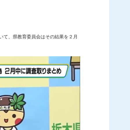
いて、県教育委員会はその結果を２月