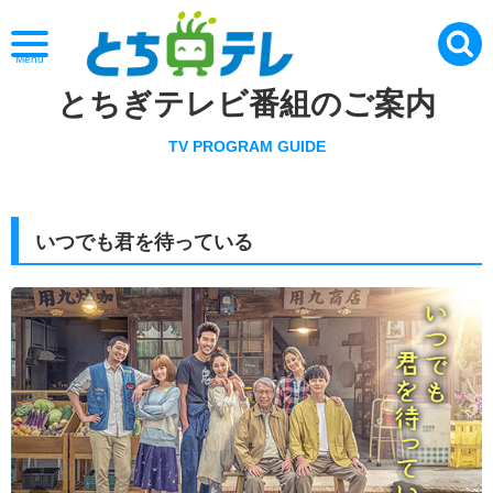
Menu
とちぎテレビ番組のご案内
TV PROGRAM GUIDE
いつでも君を待っている