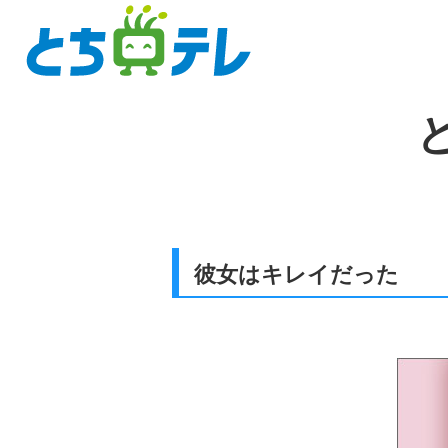
彼女はキレイだった