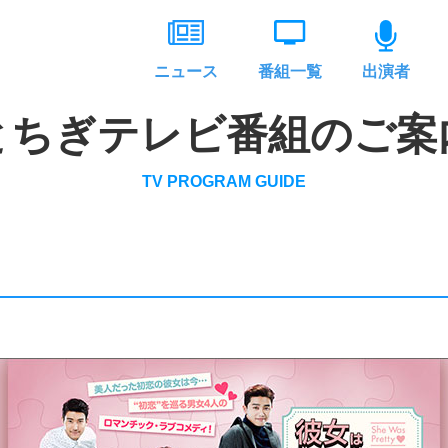
ニュース
番組一覧
出演者
とちぎテレビ番組のご案
TV PROGRAM GUIDE