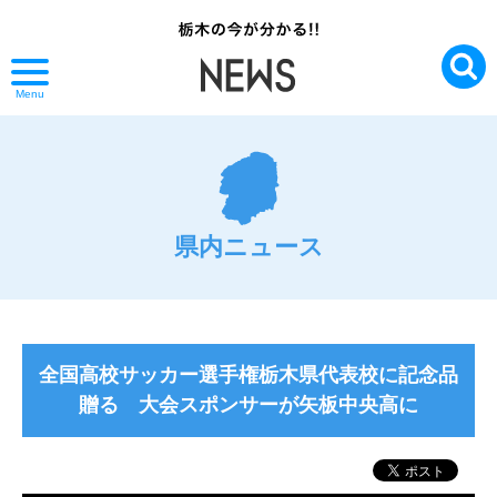
Menu
県内ニュース
全国高校サッカー選手権栃木県代表校に記念品
贈る 大会スポンサーが矢板中央高に