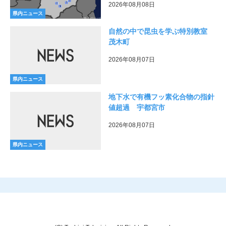
2026年08月08日
県内ニュース
自然の中で昆虫を学ぶ特別教室
茂木町
2026年08月07日
県内ニュース
地下水で有機フッ素化合物の指針
値超過 宇都宮市
2026年08月07日
県内ニュース