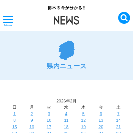
Menu
県内ニュース
2026年2月
日
月
火
水
木
金
土
1
2
3
4
5
6
7
8
9
10
11
12
13
14
15
16
17
18
19
20
21