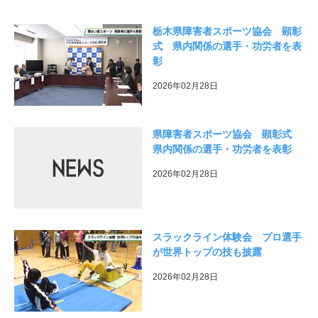
栃木県障害者スポーツ協会 顕彰
式 県内関係の選手・功労者を表
彰
2026年02月28日
県障害者スポーツ協会 顕彰式
県内関係の選手・功労者を表彰
2026年02月28日
スラックライン体験会 プロ選手
が世界トップの技も披露
2026年02月28日